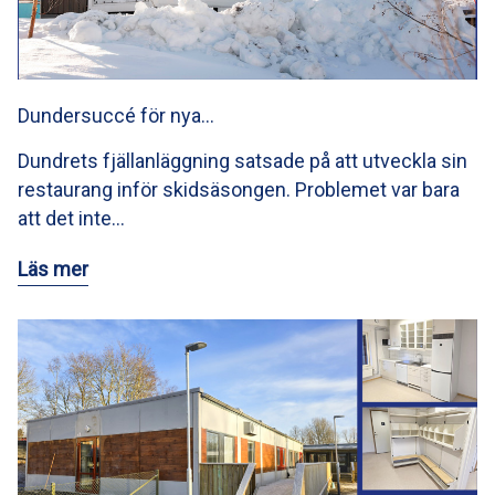
Dundersuccé för nya…
Dundrets fjällanläggning satsade på att utveckla sin
restaurang inför skidsäsongen. Problemet var bara
att det inte…
Läs mer