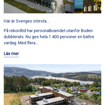
Här är Sveriges största…
På rekordtid har personalboendet utanför Boden
dubblerats. Nu ges hela 1 400 personer en bättre
vardag. Med flera…
Läs mer