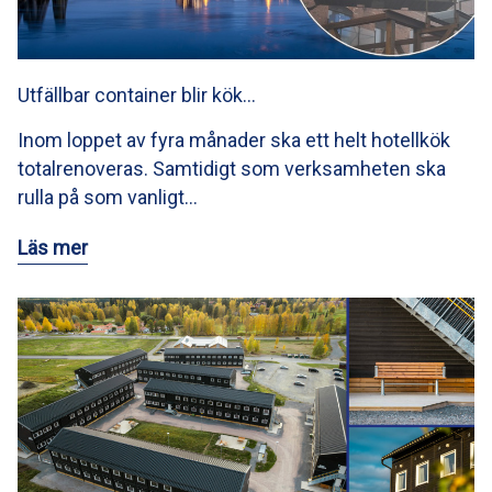
Utfällbar container blir kök…
Inom loppet av fyra månader ska ett helt hotellkök
totalrenoveras. Samtidigt som verksamheten ska
rulla på som vanligt…
Läs mer