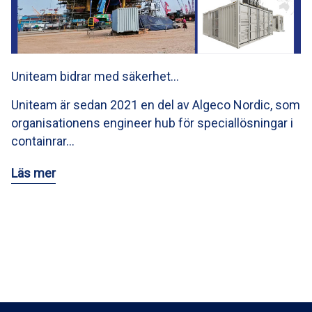
Uniteam bidrar med säkerhet…
Uniteam är sedan 2021 en del av Algeco Nordic, som
organisationens engineer hub för speciallösningar i
containrar…
Läs mer