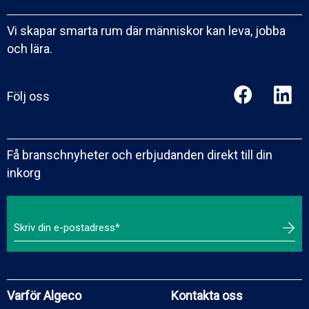
Vi skapar smarta rum där människor kan leva, jobba
och lära.
Följ oss
Få branschnyheter och erbjudanden direkt till din
inkorg
Varför Algeco
Kontakta oss