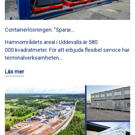
Containerlösningen: "Sparar…
Hamnområdets areal i Uddevalla är 580
000 kvadratmeter. För att erbjuda flexibel service har
terminalverksamheten…
Läs mer