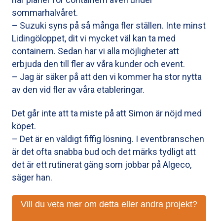
sommarhalvåret.
– Suzuki syns på så många fler ställen. Inte minst
Lidingöloppet, dit vi mycket väl kan ta med
containern. Sedan har vi alla möjligheter att
erbjuda den till fler av våra kunder och event.
– Jag är säker på att den vi kommer ha stor nytta
av den vid fler av våra etableringar.
Det går inte att ta miste på att Simon är nöjd med
köpet.
– Det är en väldigt fiffig lösning. I eventbranschen
är det ofta snabba bud och det märks tydligt att
det är ett rutinerat gäng som jobbar på Algeco,
säger han.
Vill du veta mer om detta eller andra projekt?