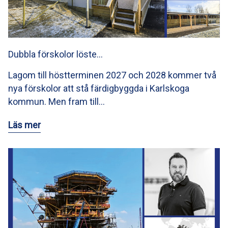
Dubbla förskolor löste…
Lagom till höstterminen 2027 och 2028 kommer två
nya förskolor att stå färdigbyggda i Karlskoga
kommun. Men fram till…
Läs mer