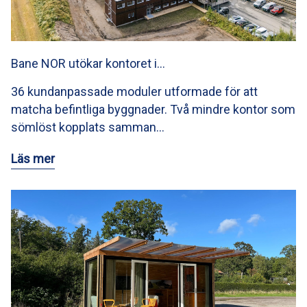
Bane NOR utökar kontoret i…
36 kundanpassade moduler utformade för att
matcha befintliga byggnader. Två mindre kontor som
sömlöst kopplats samman…
Läs mer