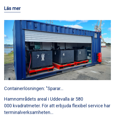
Läs mer
Containerlösningen: "Sparar…
Hamnområdets areal i Uddevalla är 580
000 kvadratmeter. För att erbjuda flexibel service har
terminalverksamheten…