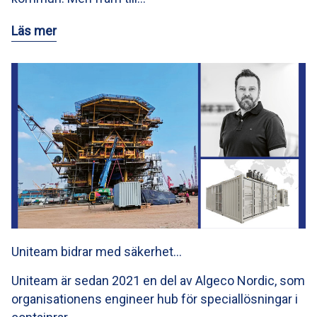
Läs mer
Uniteam bidrar med säkerhet…
Uniteam är sedan 2021 en del av Algeco Nordic, som
organisationens engineer hub för speciallösningar i