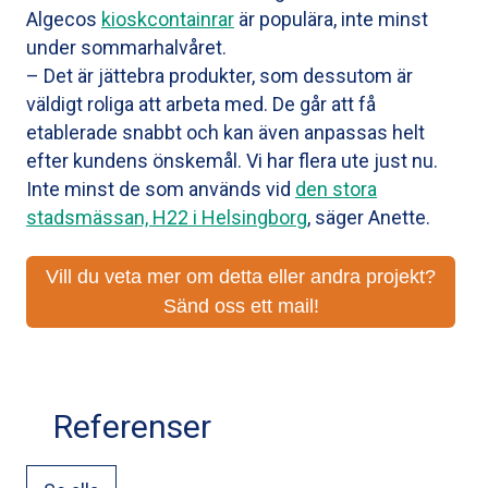
Algecos
kioskcontainrar
är populära, inte minst
under sommarhalvåret.
– Det är jättebra produkter, som dessutom är
väldigt roliga att arbeta med. De går att få
etablerade snabbt och kan även anpassas helt
efter kundens önskemål. Vi har flera ute just nu.
Inte minst de som används vid
den stora
stadsmässan, H22 i Helsingborg
, säger Anette.
Vill du veta mer om detta eller andra projekt?
Sänd oss ett mail!
Referenser