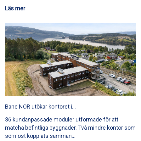
Läs mer
Bane NOR utökar kontoret i…
36 kundanpassade moduler utformade för att
matcha befintliga byggnader. Två mindre kontor som
sömlöst kopplats samman…