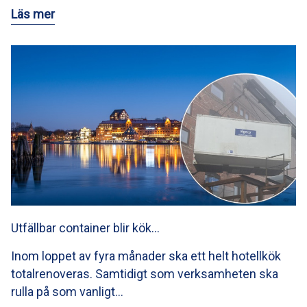
Läs mer
Utfällbar container blir kök…
Inom loppet av fyra månader ska ett helt hotellkök
totalrenoveras. Samtidigt som verksamheten ska
rulla på som vanligt…