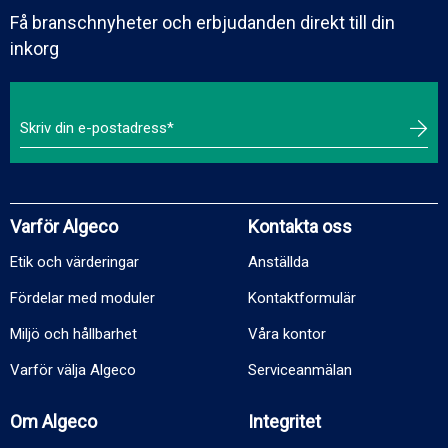
Få branschnyheter och erbjudanden direkt till din
inkorg
Varför Algeco
Kontakta oss
Etik och värderingar
Anställda
Fördelar med moduler
Kontaktformulär
Miljö och hållbarhet
Våra kontor
Varför välja Algeco
Serviceanmälan
Om Algeco
Integritet