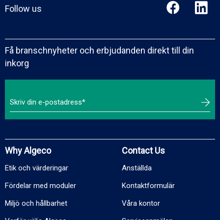
Follow us
Få branschnyheter och erbjudanden direkt till din
inkorg
Why Algeco
Contact Us
Etik och värderingar
Anställda
Fördelar med moduler
Kontaktformulär
Miljö och hållbarhet
Våra kontor