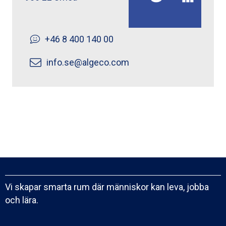
+46 8 400 140 00
info.se@algeco.com
Vi skapar smarta rum där människor kan leva, jobba
och lära.