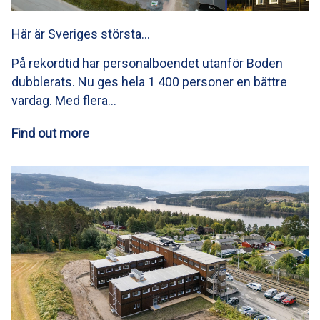
Här är Sveriges största…
På rekordtid har personalboendet utanför Boden
dubblerats. Nu ges hela 1 400 personer en bättre
vardag. Med flera…
Find out more