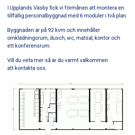
I Upplands Väsby fick vi förmånen att montera en
tillfällig personalbyggnad med 6 moduler i två plan.
Byggnaden är på 92 kvm och innehåller
omklädningsrum, dusch, wc, matsal, kontor och
ett konferensrum.
Vill du veta mer så är du varmt välkommen
att kontakta oss.