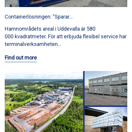
Containerlösningen: "Sparar…
Hamnområdets areal i Uddevalla är 580
000 kvadratmeter. För att erbjuda flexibel service har
terminalverksamheten…
Find out more