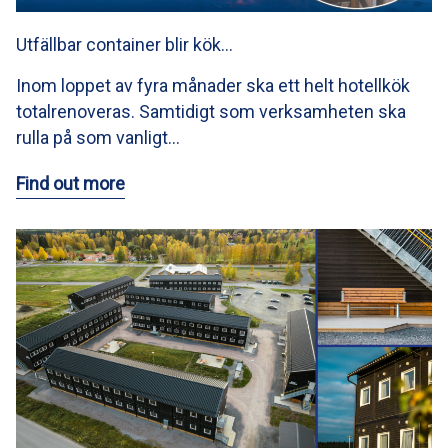
Utfällbar container blir kök…
Inom loppet av fyra månader ska ett helt hotellkök
totalrenoveras. Samtidigt som verksamheten ska
rulla på som vanligt…
Find out more