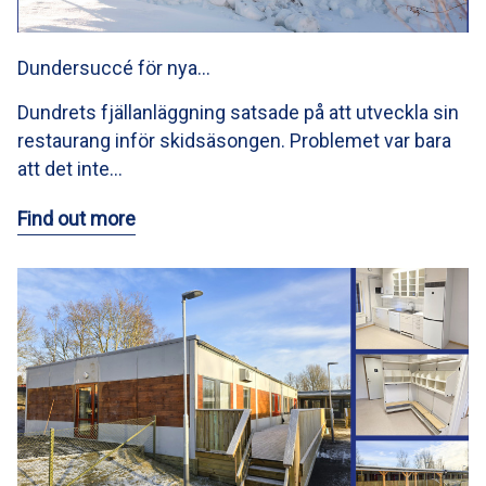
Dundersuccé för nya…
Dundrets fjällanläggning satsade på att utveckla sin
restaurang inför skidsäsongen. Problemet var bara
att det inte…
Find out more