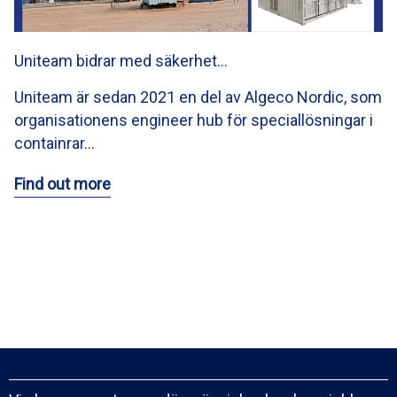
Uniteam bidrar med säkerhet…
Uniteam är sedan 2021 en del av Algeco Nordic, som
organisationens engineer hub för speciallösningar i
containrar…
Find out more