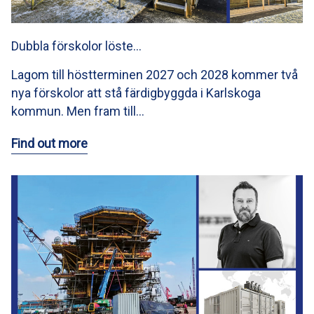
Dubbla förskolor löste…
Lagom till höstterminen 2027 och 2028 kommer två
nya förskolor att stå färdigbyggda i Karlskoga
kommun. Men fram till…
Find out more