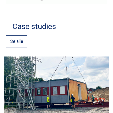
Case studies
Se alle