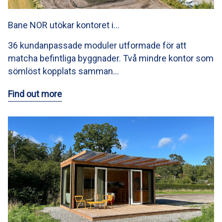
Bane NOR utökar kontoret i…
36 kundanpassade moduler utformade för att
matcha befintliga byggnader. Två mindre kontor som
sömlöst kopplats samman…
Find out more