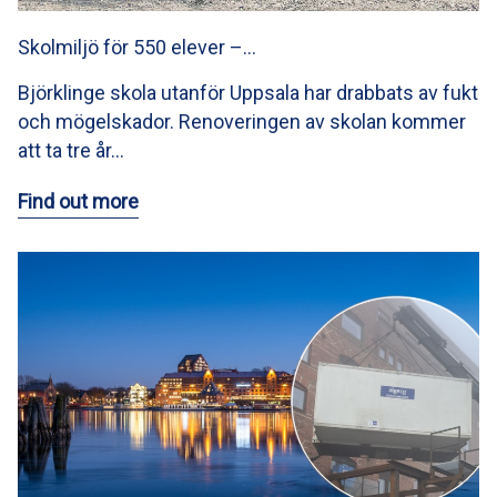
Skolmiljö för 550 elever –…
Björklinge skola utanför Uppsala har drabbats av fukt
och mögelskador. Renoveringen av skolan kommer
att ta tre år…
Find out more