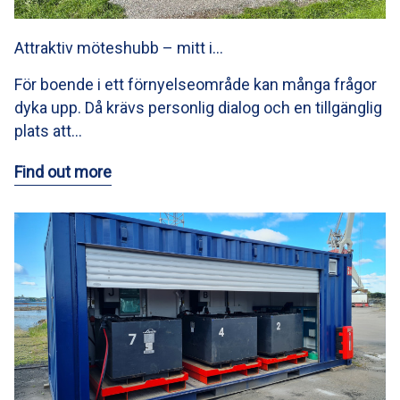
Attraktiv möteshubb – mitt i…
För boende i ett förnyelseområde kan många frågor
dyka upp. Då krävs personlig dialog och en tillgänglig
plats att…
Find out more