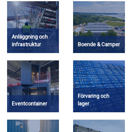
Anläggning och
infrastruktur
Boende & Camper
Förvaring och
Eventcontainer
lager