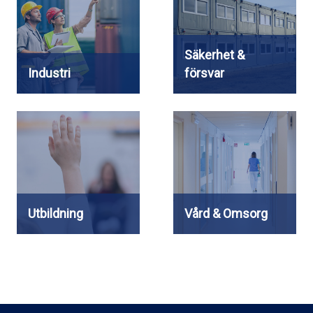
Säkerhet &
Industri
försvar
Utbildning
Vård & Omsorg