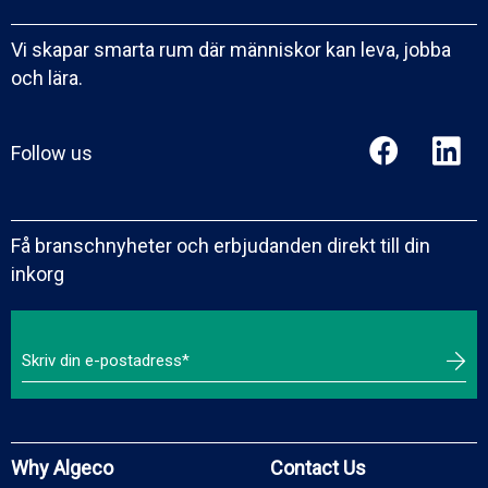
Vi skapar smarta rum där människor kan leva, jobba
och lära.
Follow us
Få branschnyheter och erbjudanden direkt till din
inkorg
Why Algeco
Contact Us