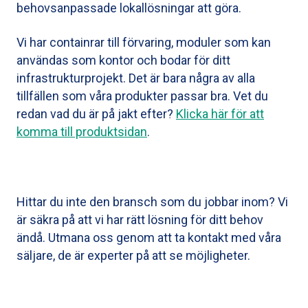
behovsanpassade lokallösningar att göra.
Vi har containrar till förvaring, moduler som kan
användas som kontor och bodar för ditt
infrastrukturprojekt. Det är bara några av alla
tillfällen som våra produkter passar bra. Vet du
redan vad du är på jakt efter?
Klicka här för att
komma till produktsidan
.
Hittar du inte den bransch som du jobbar inom? Vi
är säkra på att vi har rätt lösning för ditt behov
ändå.
Utmana oss genom att ta kontakt med våra
säljare
, de är experter på att se möjligheter.