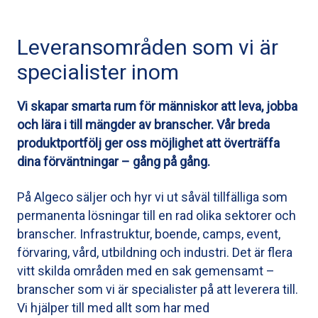
Leveransområden som vi är
specialister inom
Vi skapar smarta rum för människor att leva, jobba
och lära i till mängder av branscher. Vår breda
produktportfölj ger oss möjlighet att överträffa
dina förväntningar – gång på gång.
På Algeco säljer och hyr vi ut såväl tillfälliga som
permanenta lösningar till en rad olika sektorer och
branscher. Infrastruktur, boende, camps, event,
förvaring, vård, utbildning och industri. Det är flera
vitt skilda områden med en sak gemensamt –
branscher som vi är specialister på att leverera till.
Vi hjälper till med allt som har med