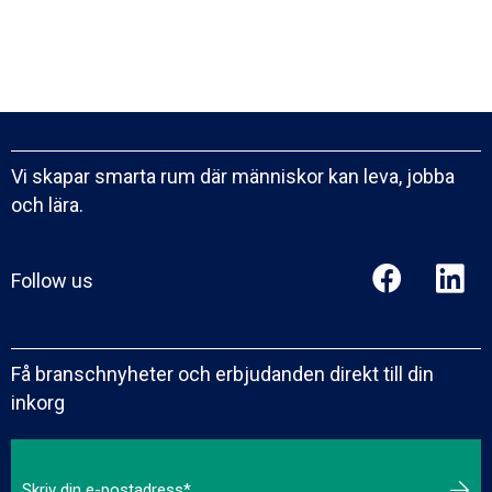
Vi skapar smarta rum där människor kan leva, jobba
och lära.
Follow us
Få branschnyheter och erbjudanden direkt till din
inkorg