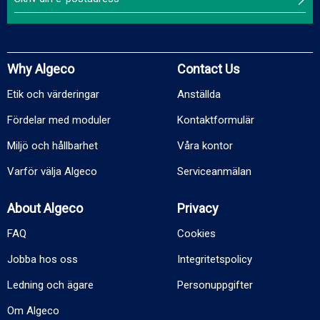
Why Algeco
Contact Us
Etik och värderingar
Anställda
Fördelar med moduler
Kontaktformulär
Miljö och hållbarhet
Våra kontor
Varför välja Algeco
Serviceanmälan
About Algeco
Privacy
FAQ
Cookies
Jobba hos oss
Integritetspolicy
Ledning och ägare
Personuppgifter
Om Algeco