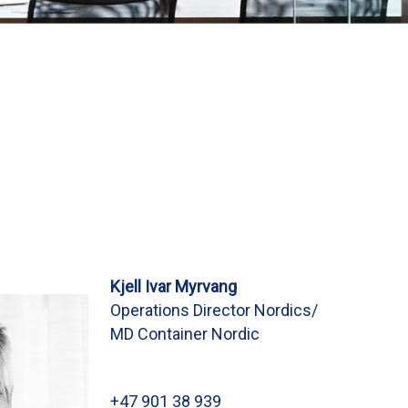
Kjell Ivar Myrvang
Operations Director Nordics/
MD Container Nordic
+47 901 38 939