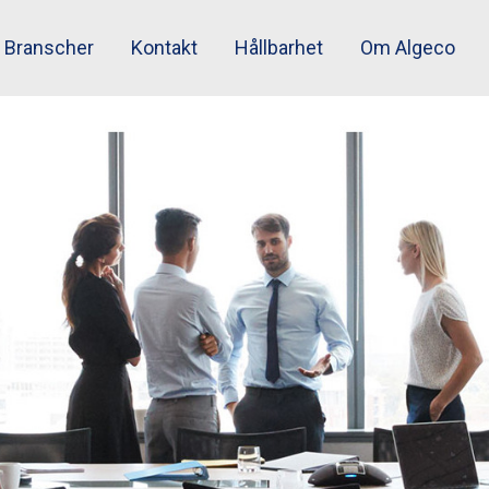
Branscher
Kontakt
Hållbarhet
Om Algeco