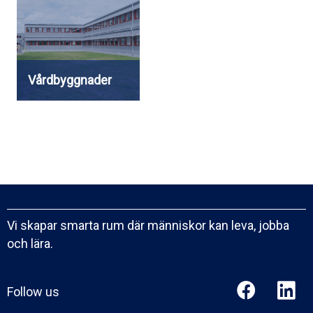
Vårdbyggnader
Vi skapar smarta rum där människor kan leva, jobba
och lära.
Follow us