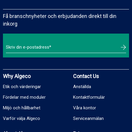
Få branschnyheter och erbjudanden direkt till din
inkorg
Why Algeco
Contact Us
Etik och värderingar
Anställda
Fördelar med moduler
Kontaktformulär
Miljö och hållbarhet
Våra kontor
Varför välja Algeco
Serviceanmälan