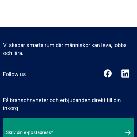
Vi skapar smarta rum där människor kan leva, jobba
och lära.
Follow us
Få branschnyheter och erbjudanden direkt till din
inkorg