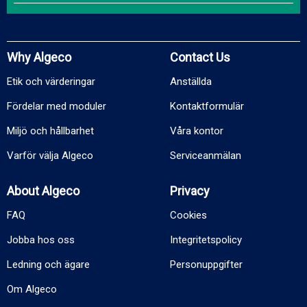
Why Algeco
Contact Us
Etik och värderingar
Anställda
Fördelar med moduler
Kontaktformulär
Miljö och hållbarhet
Våra kontor
Varför välja Algeco
Serviceanmälan
About Algeco
Privacy
FAQ
Cookies
Jobba hos oss
Integritetspolicy
Ledning och ägare
Personuppgifter
Om Algeco