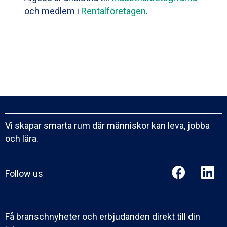
och medlem i
Rentalföretagen
.
Vi skapar smarta rum där människor kan leva, jobba
och lära.
Follow us
Få branschnyheter och erbjudanden direkt till din