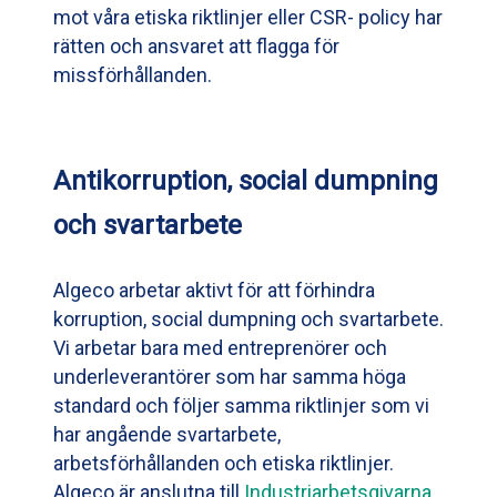
mot våra etiska riktlinjer eller CSR- policy har
rätten och ansvaret att flagga för
missförhållanden.
Antikorruption, social dumpning
och svartarbete
Algeco arbetar aktivt för att förhindra
korruption, social dumpning och svartarbete.
Vi arbetar bara med entreprenörer och
underleverantörer som har samma höga
standard och följer samma riktlinjer som vi
har angående svartarbete,
arbetsförhållanden och etiska riktlinjer.
Algeco är anslutna till
Industriarbetsgivarna