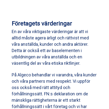
Företagets värderingar
En av våra viktigaste värderingar är att vi
alltid måste agera ärligt och rättvist med
våra anställda, kunder och andra aktörer.
Detta är också ett av baselementen i
utbildningen av våra anställda och en
väsentlig del av våra etiska riktlinjer.
På Algeco behandlar vi varandra, våra kunder
och våra partners med respekt. Vi uppför
oss också med rätt attityd och
förhållningssätt. FN:s deklaration om de
mänskliga rättigheterna är ett starkt
förhållningssätt i vårt företag och vi har