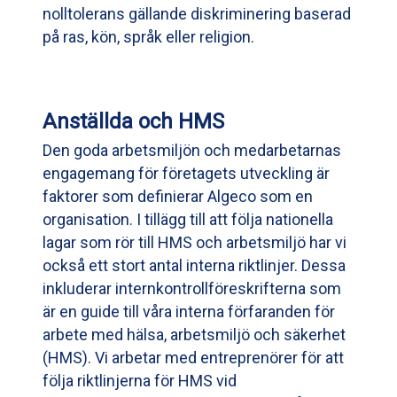
nolltolerans gällande diskriminering baserad
på ras, kön, språk eller religion.
Anställda och HMS
Den goda arbetsmiljön och medarbetarnas
engagemang för företagets utveckling är
faktorer som definierar Algeco som en
organisation. I tillägg till att följa nationella
lagar som rör till HMS och arbetsmiljö har vi
också ett stort antal interna riktlinjer. Dessa
inkluderar internkontrollföreskrifterna som
är en guide till våra interna förfaranden för
arbete med hälsa, arbetsmiljö och säkerhet
(HMS). Vi arbetar med entreprenörer för att
följa riktlinjerna för HMS vid