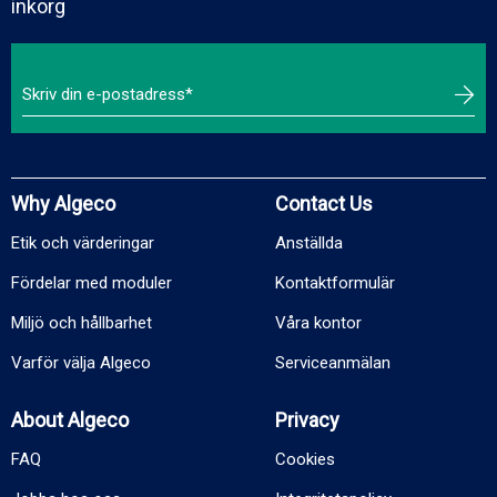
inkorg
Why Algeco
Contact Us
Etik och värderingar
Anställda
Fördelar med moduler
Kontaktformulär
Miljö och hållbarhet
Våra kontor
Varför välja Algeco
Serviceanmälan
About Algeco
Privacy
FAQ
Cookies