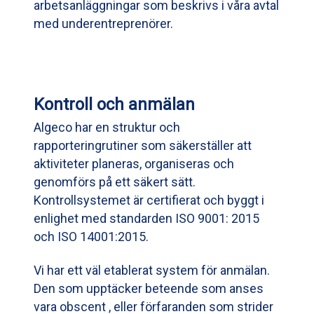
arbetsanläggningar som beskrivs i våra avtal
med underentreprenörer.
Kontroll och anmälan
Algeco har en struktur och
rapporteringrutiner som säkerställer att
aktiviteter planeras, organiseras och
genomförs på ett säkert sätt.
Kontrollsystemet är certifierat och byggt i
enlighet med standarden ISO 9001: 2015
och ISO 14001:2015.
Vi har ett väl etablerat system för anmälan.
Den som upptäcker beteende som anses
vara obscent , eller förfaranden som strider