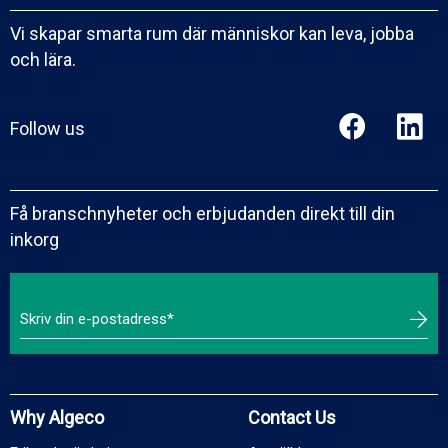
Vi skapar smarta rum där människor kan leva, jobba
och lära.
Follow us
Få branschnyheter och erbjudanden direkt till din
inkorg
Why Algeco
Contact Us