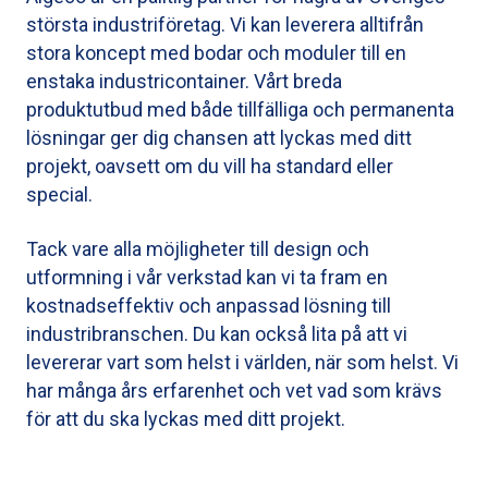
största industriföretag. Vi kan leverera alltifrån
stora koncept med bodar och moduler till en
enstaka industricontainer. Vårt breda
produktutbud med både tillfälliga och permanenta
lösningar ger dig chansen att lyckas med ditt
projekt, oavsett om du vill ha standard eller
special.
Tack vare alla möjligheter till design och
utformning i vår verkstad kan vi ta fram en
kostnadseffektiv och anpassad lösning till
industribranschen. Du kan också lita på att vi
levererar vart som helst i världen, när som helst. Vi
har många års erfarenhet och vet vad som krävs
för att du ska lyckas med ditt projekt.