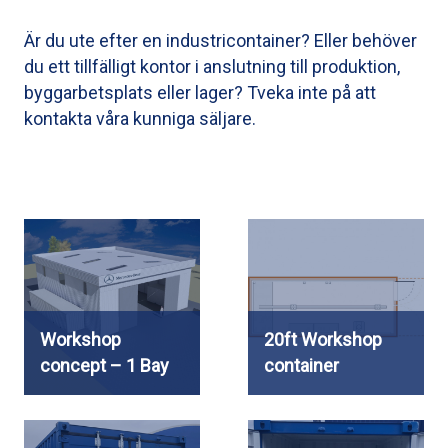
Är du ute efter en industricontainer? Eller behöver
du ett tillfälligt kontor i anslutning till produktion,
byggarbetsplats eller lager? Tveka inte på att
kontakta våra kunniga säljare.
Workshop
20ft Workshop
concept – 1 Bay
container