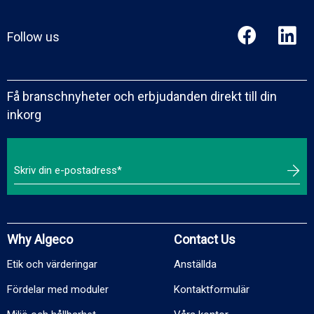
Follow us
Få branschnyheter och erbjudanden direkt till din
inkorg
Why Algeco
Contact Us
Etik och värderingar
Anställda
Fördelar med moduler
Kontaktformulär