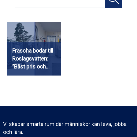
Fräscha bodar till
Roslagsvatten:
”Bäst pris och…
Vi skapar smarta rum där människor kan leva, jobba
och lära.